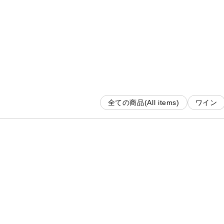
全ての商品
(All items)
ワイン