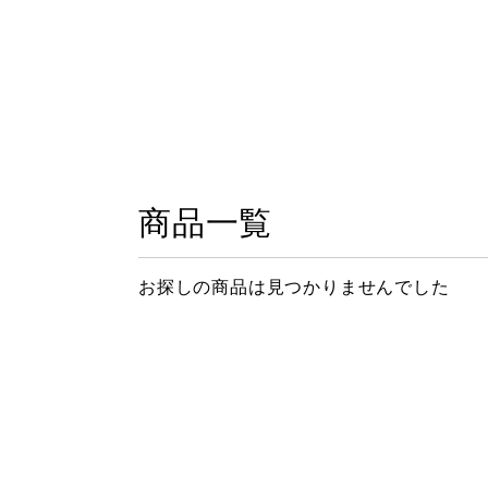
商品一覧
お探しの商品は見つかりませんでした